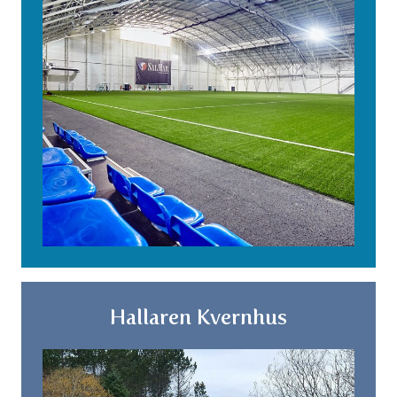
Hallaren Kvernhus