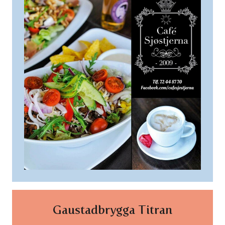
Gaustadbrygga Titran