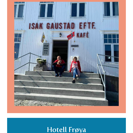
Hotell Frøya