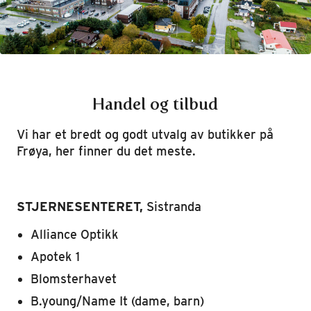
Handel og tilbud
Vi har et bredt og godt utvalg av butikker på
Frøya, her finner du det meste.
STJERNESENTERET,
Sistranda
Alliance Optikk
Apotek 1
Blomsterhavet
B.young/Name It (dame, barn)