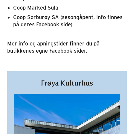
Coop Marked Sula
Coop Sørburøy SA (sesongåpent, info finnes
på deres Facebook side)
Mer info og åpningstider finner du på
butikkenes egne Facebook sider.
Frøya Kulturhus