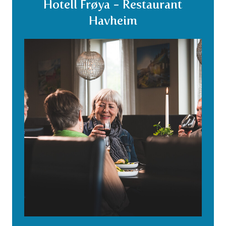
Hotell Frøya - Restaurant
Havheim