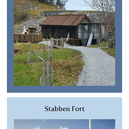
Stabben Fort