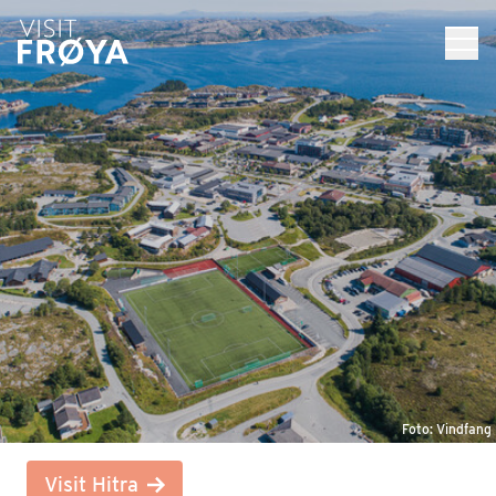
Foto: Vindfang
Visit Hitra