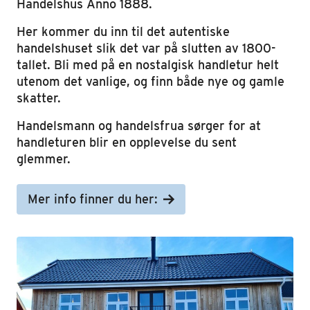
Handelshus Anno 1888.
Her kommer du inn til det autentiske
handelshuset slik det var på slutten av 1800-
tallet. Bli med på en nostalgisk handletur helt
utenom det vanlige, og finn både nye og gamle
skatter.
Handelsmann og handelsfrua sørger for at
handleturen blir en opplevelse du sent
glemmer.
Mer info finner du her: