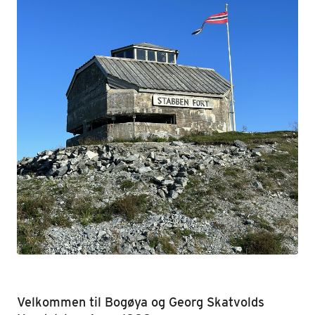
Velkommen til Bogøya og Georg Skatvolds