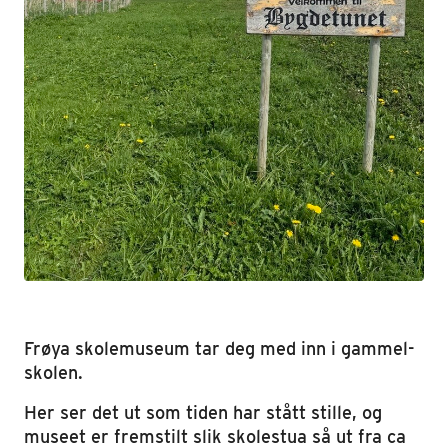
Frøya skolemuseum tar deg med inn i gammel-
skolen.
Her ser det ut som tiden har stått stille, og
museet er fremstilt slik skolestua så ut fra ca