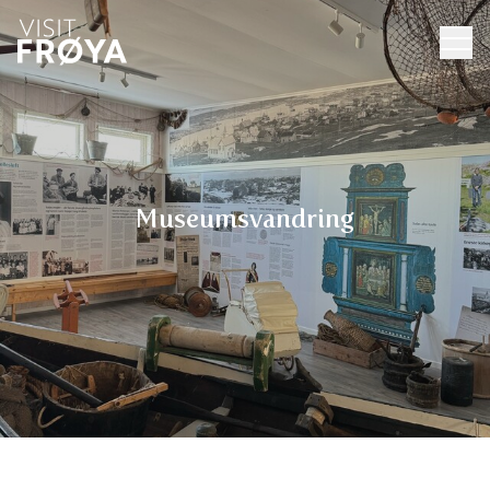
Museumsvandring