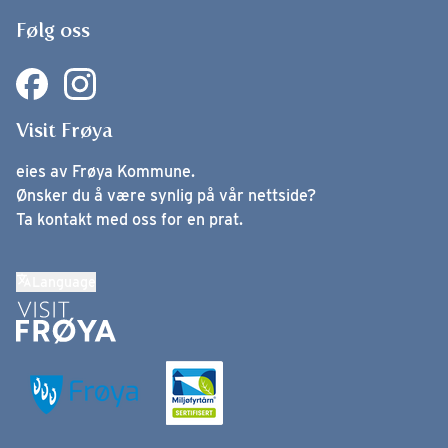
Følg oss
Visit Frøya
eies av Frøya Kommune.
Ønsker du å være synlig på vår nettside?
Ta kontakt med oss for en prat.
Language