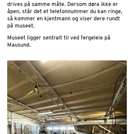
drives på samme måte. Dersom døra ikke er
åpen, står det et telefonnummer du kan ringe,
så kommer en kjentmann og viser dere rundt
på museet.
Museet ligger sentralt til ved fergeleie på
Mausund.