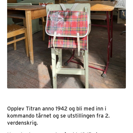
Opplev Titran anno 1942 og bli med inn i
kommando tårnet og se utstillingen fra 2.
verdenskrig.