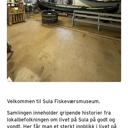
Velkommen til Sula Fiskeværsmuseum.
Samlingen inneholder gripende historier fra
lokalbefolkningen om livet på Sula på godt og
vondt. Her får man et sterkt innblikk i livet på