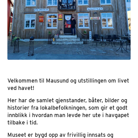
Velkommen til Mausund og utstillingen om livet
ved havet!
Her har de samlet gjenstander, båter, bilder og
historier fra lokalbefolkningen, som gir et godt
innblikk i hvordan man levde her ute i havgapet
tilbake i tid.
Museet er bygd opp av frivillig innsats og