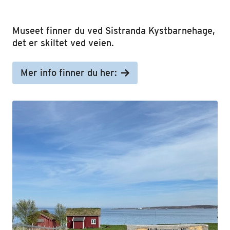
Museet finner du ved Sistranda Kystbarnehage,
det er skiltet ved veien.
Mer info finner du her: