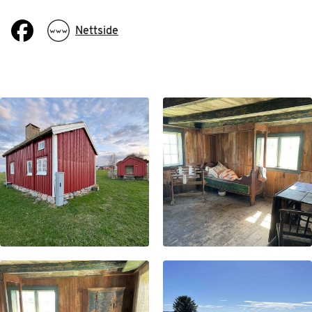
Nettside