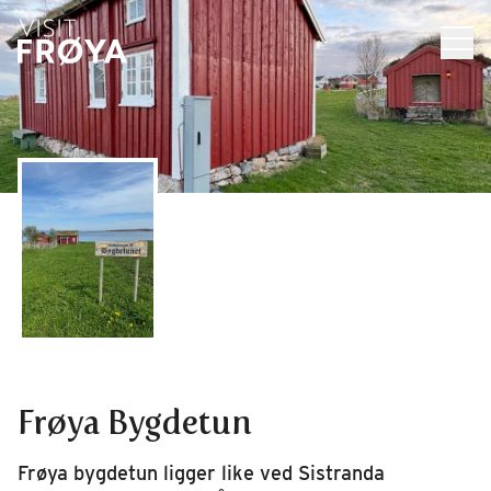
Frøya Bygdetun
Frøya bygdetun ligger like ved Sistranda