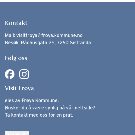
Kontakt
Mail:
visitfroya@froya.kommune.no
Besøk: Rådhusgata 25, 7260 Sistranda
Følg oss
Visit Frøya
eies av Frøya Kommune.
Ønsker du å være synlig på vår nettside?
Ta kontakt med oss for en prat.
Language