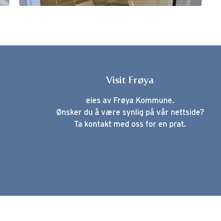
Visit Frøya
eies av Frøya Kommune.
Ønsker du å være synlig på vår nettside?
Ta kontakt med oss for en prat.