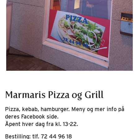
Marmaris Pizza og Grill
Pizza, kebab, hamburger. Meny og mer info på
deres Facebook side.
Åpent hver dag fra kl. 13-22.
Bestilling: tlf. 72 44 96 18