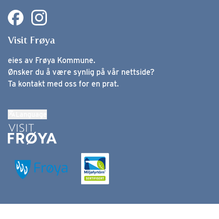
Visit Frøya
eies av Frøya Kommune.
Ønsker du å være synlig på vår nettside?
Ta kontakt med oss for en prat.
Language